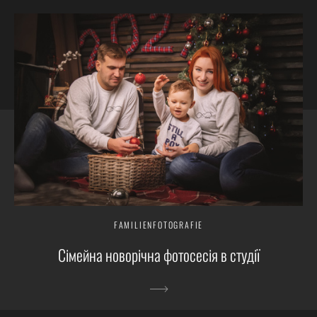
FAMILIENFOTOGRAFIE
Сімейна новорічна фотосесія в студії