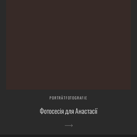
PORTRÄTFOTOGRAFIE
Фотосесія для Анастасії