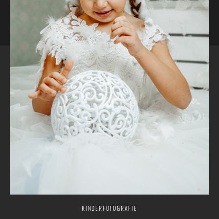
KINDERFOTOGRAFIE