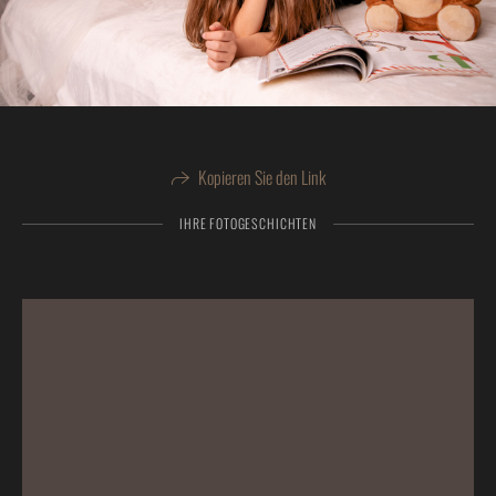
Kopieren Sie den Link
IHRE FOTOGESCHICHTEN