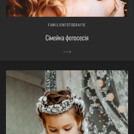
FAMILIENFOTOGRAFIE
Сімейна фотосесія