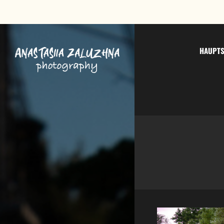
HAUPTS