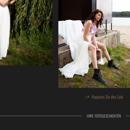
Kopieren Sie den Link
IHRE FOTOGESCHICHTEN