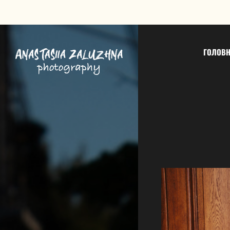
ГОЛОВ