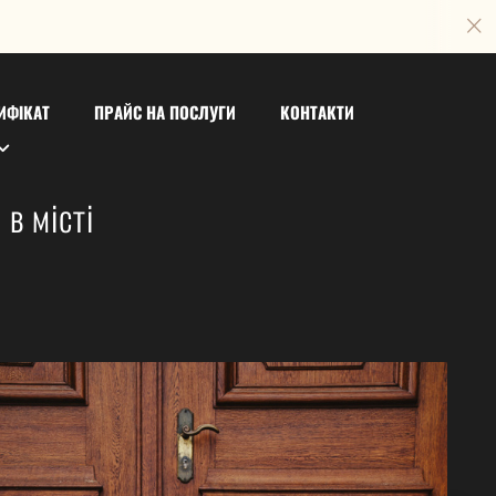
ИФІКАТ
ПРАЙС НА ПОСЛУГИ
КОНТАКТИ
в місті