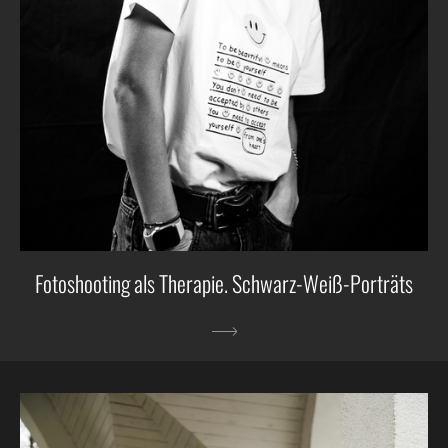
Fotoshooting als Therapie. Schwarz-Weiß-Porträts