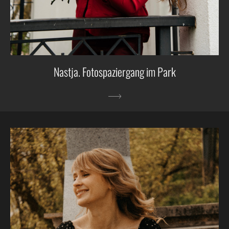
Nastja. Fotospaziergang im Park