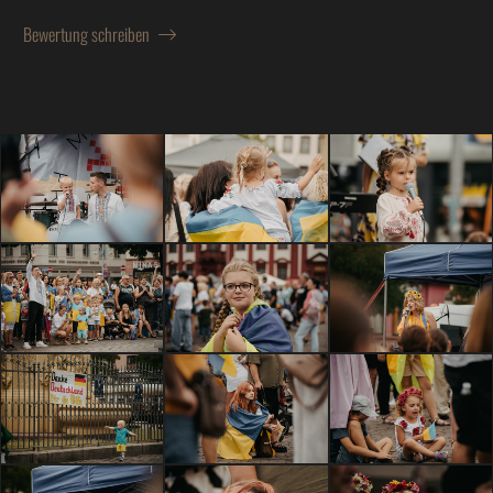
Bewertung schreiben