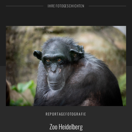
IHRE FOTOGESCHICHTEN
REPORTAGEFOTOGRAFIE
Zoo Heidelberg