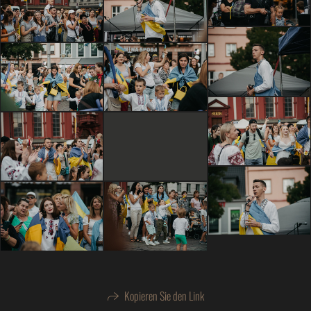
Kopieren Sie den Link