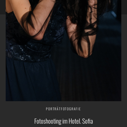
PORTRÄTFOTOGRAFIE
Fotoshooting im Hotel. Sofia