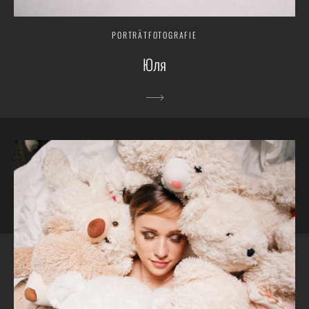
PORTRÄTFOTOGRAFIE
Юля