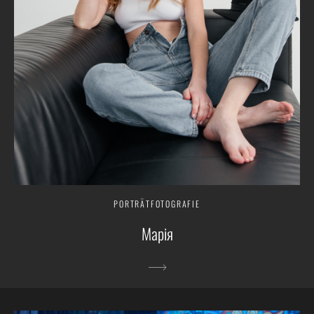
PORTRÄTFOTOGRAFIE
Марія