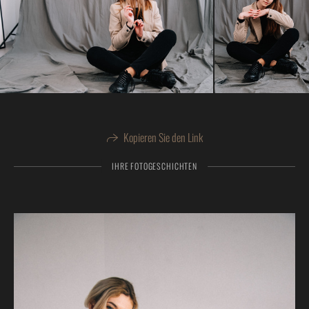
Kopieren Sie den Link
IHRE FOTOGESCHICHTEN