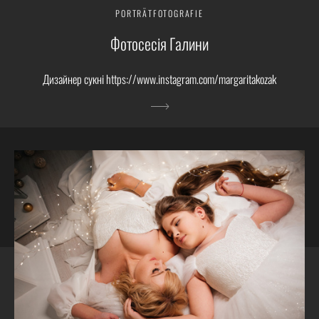
PORTRÄTFOTOGRAFIE
Фотосесія Галини
Дизайнер сукні https://www.instagram.com/margaritakozak