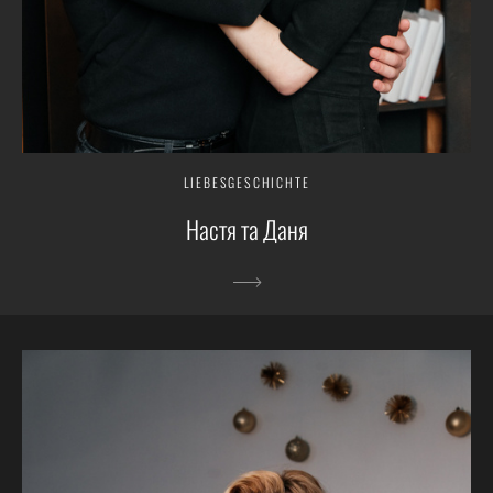
LIEBESGESCHICHTE
Настя та Даня