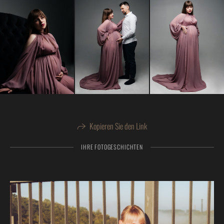
Kopieren Sie den Link
IHRE FOTOGESCHICHTEN