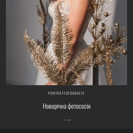
PORTRÄTFOTOGRAFIE
Новорічна фотосесія