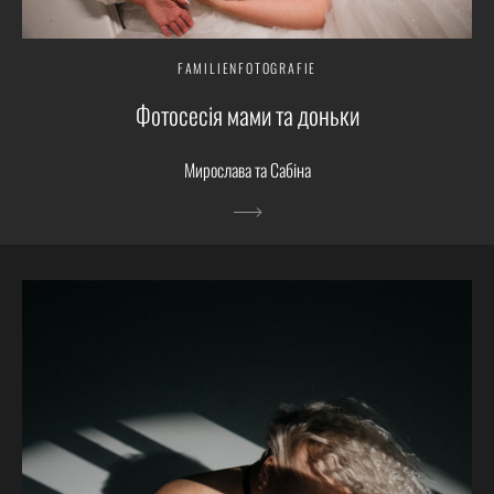
FAMILIENFOTOGRAFIE
Фотосесія мами та доньки
Мирослава та Сабіна