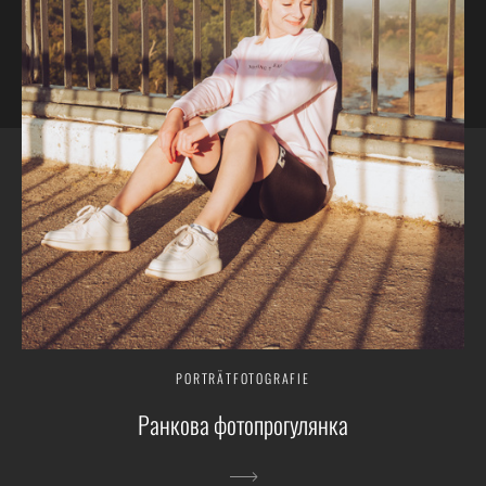
PORTRÄTFOTOGRAFIE
Ранкова фотопрогулянка