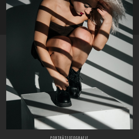
PORTRÄTFOTOGRAFIE